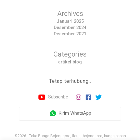
Archives
Januari 2025
Desember 2024
Desember 2021
Categories
artikel blog
Tetap terhubung..
Subscribe
Kirim WhatsApp
©2026 - Toko Bunga Bojonegoro, florist bojonegoro, bunga papan