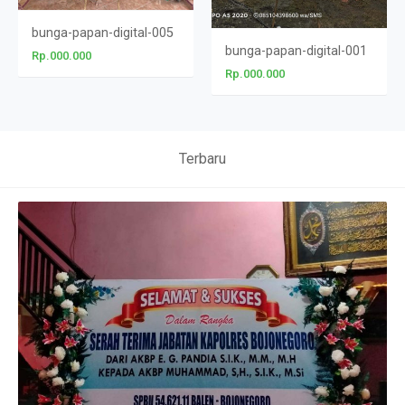
bunga-papan-digital-005
bunga-papan-digital-001
Rp.000.000
Rp.000.000
Terbaru