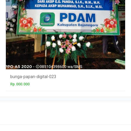
bunga-papan-digital-023
Rp.000.000