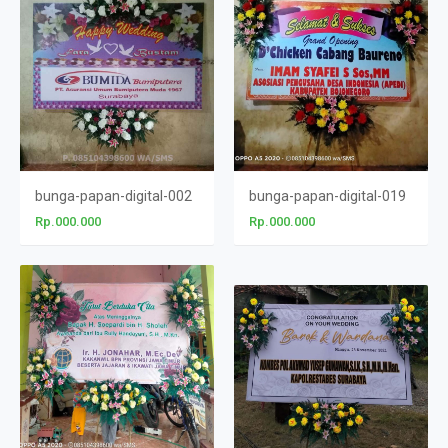
bunga-papan-digital-002
bunga-papan-digital-019
Rp.000.000
Rp.000.000