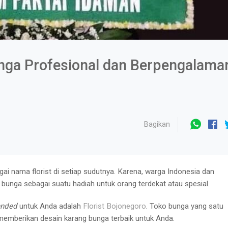
unga Profesional dan Berpengalama
Bagikan
ai nama florist
di setiap sudutnya. Karena, warga Indonesia dan
bunga sebagai suatu hadiah untuk orang terdekat atau spesial.
nded
untuk Anda adalah
Florist Bojonegoro
. Toko bunga yang satu
 memberikan desain karang bunga terbaik untuk Anda.