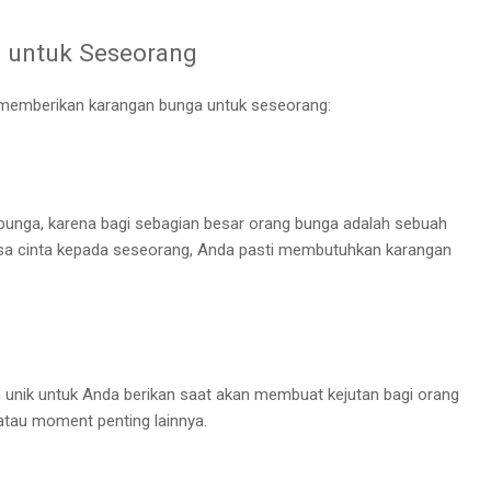
 untuk Seseorang
 memberikan karangan bunga untuk seseorang:
bunga, karena bagi sebagian besar orang bunga adalah sebuah
asa cinta kepada seseorang, Anda pasti membutuhkan karangan
 unik untuk Anda berikan saat akan membuat kejutan bagi orang
, atau moment penting lainnya.