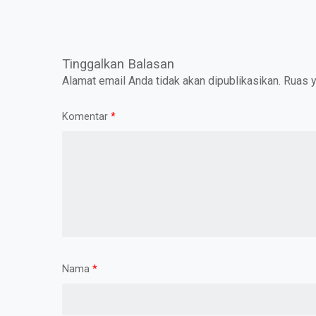
Tinggalkan Balasan
Alamat email Anda tidak akan dipublikasikan.
Ruas y
Komentar
*
Nama
*