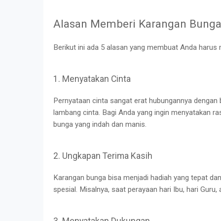
Alasan Memberi Karangan Bunga
Berikut ini ada 5 alasan yang membuat Anda harus
1. Menyatakan Cinta
Pernyataan cinta sangat erat hubungannya dengan 
lambang cinta. Bagi Anda yang ingin menyatakan r
bunga yang indah dan manis.
2. Ungkapan Terima Kasih
Karangan bunga bisa menjadi hadiah yang tepat dan
spesial. Misalnya, saat perayaan hari Ibu, hari Guru
3. Menyatakan Dukungan