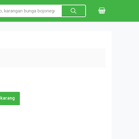
ekarang