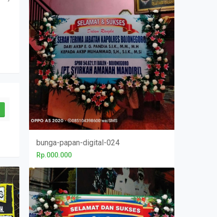
bunga-papan-digital-024
Rp.000.000