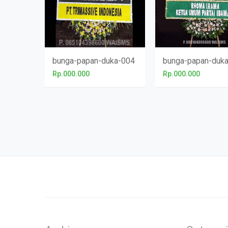
bunga-papan-duka-004
bunga-papan-duk
Rp.000.000
Rp.000.000