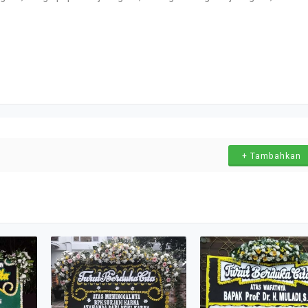
+ Tambahkan