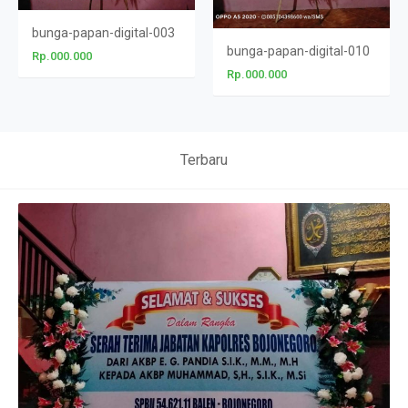
bunga-papan-digital-003
bunga-papan-digital-010
Rp.000.000
Rp.000.000
Terbaru