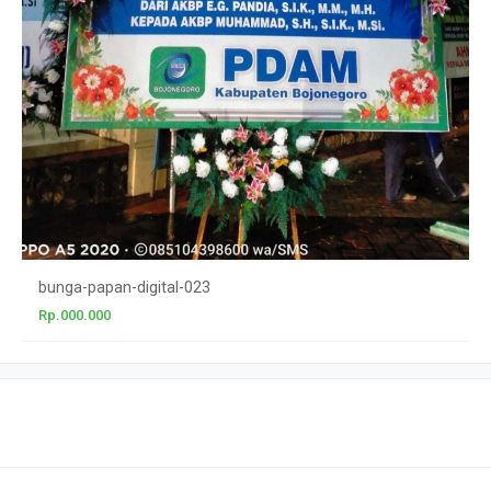
bunga-papan-digital-023
Rp.000.000