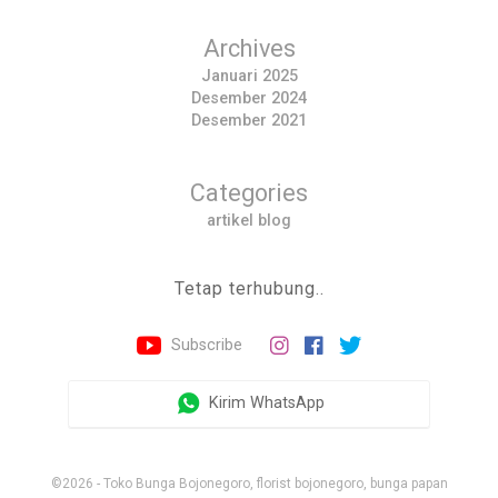
Archives
Januari 2025
Desember 2024
Desember 2021
Categories
artikel blog
Tetap terhubung..
Subscribe
Kirim WhatsApp
©2026 - Toko Bunga Bojonegoro, florist bojonegoro, bunga papan