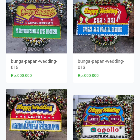
bunga-papan-wedding-
bunga-papan-wedding-
015
013
Rp.000.000
Rp.000.000