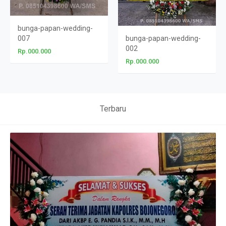
bunga-papan-wedding-
007
bunga-papan-wedding-
002
Rp.000.000
Rp.000.000
Terbaru