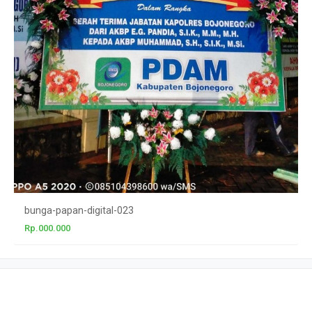
bunga-papan-digital-023
Rp.000.000