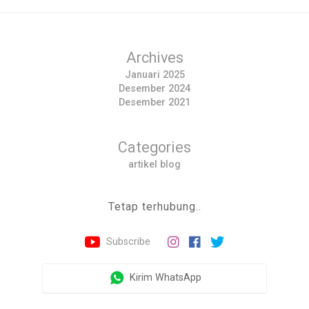
Archives
Januari 2025
Desember 2024
Desember 2021
Categories
artikel blog
Tetap terhubung..
Subscribe
Kirim WhatsApp
×