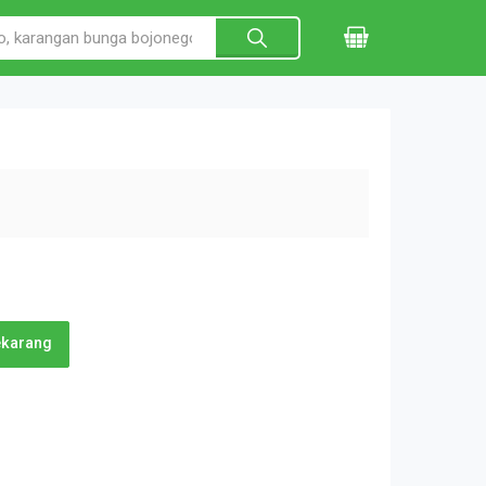
ekarang