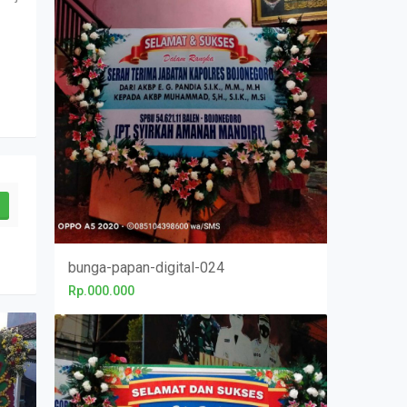
bunga-papan-digital-024
Rp.000.000