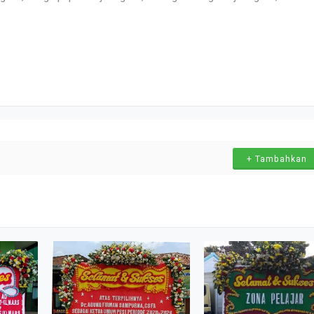
+ Tambahkan